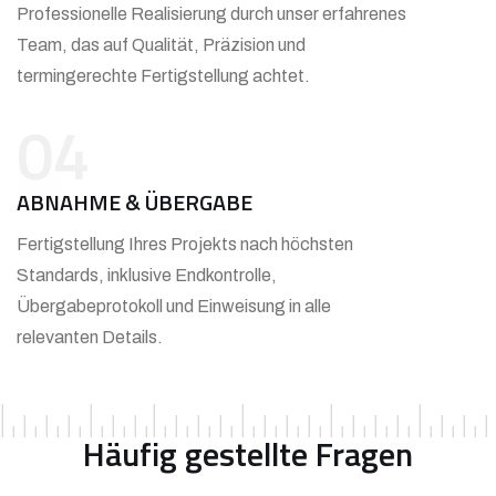
Professionelle Realisierung durch unser erfahrenes
Team, das auf Qualität, Präzision und
termingerechte Fertigstellung achtet.
04
ABNAHME & ÜBERGABE
Fertigstellung Ihres Projekts nach höchsten
Standards, inklusive Endkontrolle,
Übergabeprotokoll und Einweisung in alle
relevanten Details.
Häufig gestellte Fragen