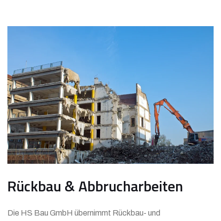
Rückbau & Abbrucharbeiten
Die HS Bau GmbH übernimmt Rückbau- und