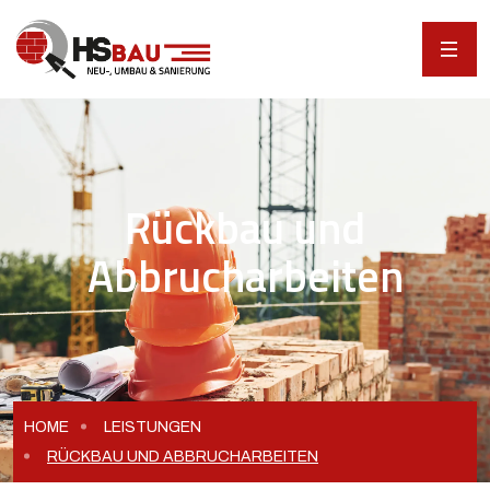
Rückbau und
Abbrucharbeiten
HOME
LEISTUNGEN
RÜCKBAU UND ABBRUCHARBEITEN