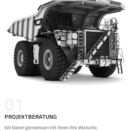
01
PROJEKTBERATUNG
Wir klären gemeinsam mit Ihnen Ihre Wünsche,