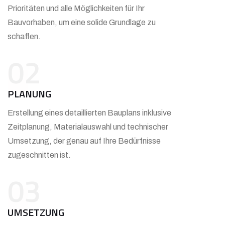
Prioritäten und alle Möglichkeiten für Ihr
Bauvorhaben, um eine solide Grundlage zu
schaffen.
02
PLANUNG
Erstellung eines detaillierten Bauplans inklusive
Zeitplanung, Materialauswahl und technischer
Umsetzung, der genau auf Ihre Bedürfnisse
zugeschnitten ist.
03
UMSETZUNG