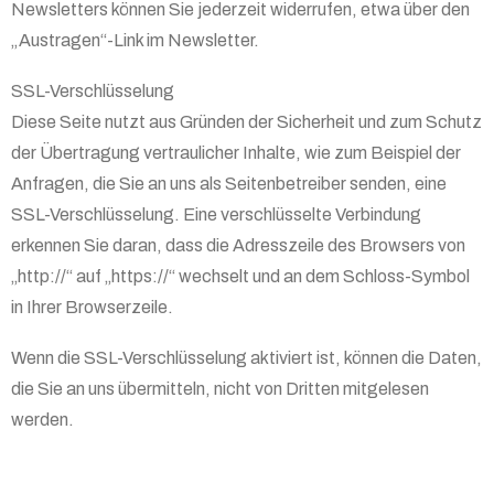
Newsletters können Sie jederzeit widerrufen, etwa über den
„Austragen“-Link im Newsletter.
SSL-Verschlüsselung
Diese Seite nutzt aus Gründen der Sicherheit und zum Schutz
der Übertragung vertraulicher Inhalte, wie zum Beispiel der
Anfragen, die Sie an uns als Seitenbetreiber senden, eine
SSL-Verschlüsselung. Eine verschlüsselte Verbindung
erkennen Sie daran, dass die Adresszeile des Browsers von
„http://“ auf „https://“ wechselt und an dem Schloss-Symbol
in Ihrer Browserzeile.
Wenn die SSL-Verschlüsselung aktiviert ist, können die Daten,
die Sie an uns übermitteln, nicht von Dritten mitgelesen
werden.