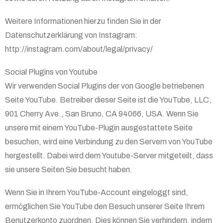
Weitere Informationen hierzu finden Sie in der
Datenschutzerklärung von Instagram:
http://instagram.com/about/legal/privacy/
Social Plugins von Youtube
Wir verwenden Social Plugins der von Google betriebenen
Seite YouTube. Betreiber dieser Seite ist die YouTube, LLC,
901 Cherry Ave., San Bruno, CA 94066, USA. Wenn Sie
unsere mit einem YouTube-Plugin ausgestattete Seite
besuchen, wird eine Verbindung zu den Servern von YouTube
hergestellt. Dabei wird dem Youtube-Server mitgeteilt, dass
sie unsere Seiten Sie besucht haben.
Wenn Sie in Ihrem YouTube-Account eingeloggt sind,
ermöglichen Sie YouTube den Besuch unserer Seite Ihrem
Benutzerkonto zuordnen. Dies können Sie verhindern, indem