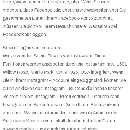
http://www.facebook.com/policy.php. Wenn Sie nicht
möchten, dass Facebook die über unsere Webseiten über Sie
gesammelten Daten Ihrem Facebook-Konto zuordnet,
müssen Sie sich vor Ihrem Besuch unserer Webseiten bei
Facebook ausloggen.
Social Plugins von Instagram
Wir verwenden Social Plugins von Instagram. Diese
Funktionen werden angeboten durch die Instagram Inc., 1601
Willow Road, Menlo Park, CA, 94025, USA integriert. Wenn
Sie in Ihrem Instagram – Account eingeloggt sind, können Sie
durch Anklicken des Instagram – Buttons die Inhalte unserer
Seite mit Ihrem Instagram – Profil verlinken. Dadurch kann
Instagram den Besuch unserer Seite Ihrem Benutzerkonto
zuordnen. Wir weisen darauf hin, dass wir als Anbieter der
Seite keine Kenntnis vom Inhalt der übermittelten Daten
sowie deren Nutzung durch Instagram erhalten.