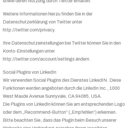
sowie deren Nutzung durch Twitter erhalten.
Weitere Informationen hierzu finden Sie in der
Datenschutzerklärung von Twitter unter
http://twitter.com/privacy.
Ihre Datenschutzeinstellungen bei Twitter können Sie in den
Konto-Einstellungen unter
http://twitter.com/account/settings ändern.
Social Plugins von LinkedIn
Wir verwenden Social Plugins des Dienstes LinkedIN. Diese
Funktionen werden angeboten durch die LinledIn Inc., 1000
West Maude Avenue Sunnyvale, CA 94085, USA.
Die Plugins von LinkedIn können Sie am entsprechenden Logo
oder dem „Recommend-Button“ („Empfehlen“) erkennen.
Bitte beachten Sie, dass das Plugin beim Besuch unserer