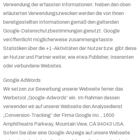
Verwendung der erfassten Informationen: Neben den oben
erläuterten Verwendungszwecken werden die von Ihnen
bereitgestellten Informationen gemäß den geltenden
Google-Datenschutzbestimmungen genutzt. Google
veröffentlicht möglicherweise zusammengefasste
Statistiken über die +1-Aktivitäten der Nutzer bzw. gibt diese
an Nutzer und Partner weiter, wie etwa Publisher, Inserenten
oder verbundene Websites.
Google AdWords
Wir setzen zur Bewerbung unserer Webseite ferner das
Werbetool „Google-Adwords“ ein. Im Rahmen dessen
verwenden wir auf unserer Webseite den Analysedienst
„Conversion-Tracking“ der Firma Google Inc., 1600
Amphitheatre Parkway, Mountain View, CA 94043 USA.
Sofern Sie über eine Google-Anzeige auf unsere Webseite