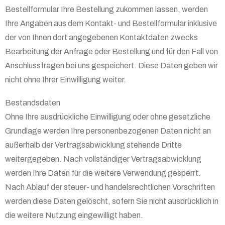
Bestellformular Ihre Bestellung zukommen lassen, werden
Ihre Angaben aus dem Kontakt- und Bestellformular inklusive
der von Ihnen dort angegebenen Kontaktdaten zwecks
Bearbeitung der Anfrage oder Bestellung und für den Fall von
Anschlussfragen bei uns gespeichert. Diese Daten geben wir
nicht ohne Ihrer Einwilligung weiter.
Bestandsdaten
Ohne Ihre ausdrückliche Einwilligung oder ohne gesetzliche
Grundlage werden Ihre personenbezogenen Daten nicht an
außerhalb der Vertragsabwicklung stehende Dritte
weitergegeben. Nach vollständiger Vertragsabwicklung
werden Ihre Daten für die weitere Verwendung gesperrt.
Nach Ablauf der steuer- und handelsrechtlichen Vorschriften
werden diese Daten gelöscht, sofern Sie nicht ausdrücklich in
die weitere Nutzung eingewilligt haben.