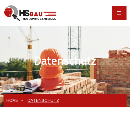
Datenschutz
HOME
DATENSCHUTZ