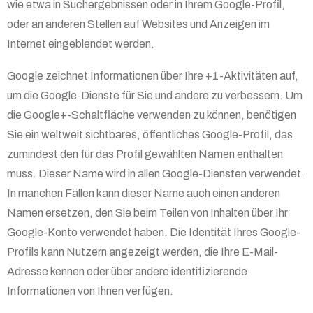
wie etwa in Suchergebnissen oder in Ihrem Google-Profil,
oder an anderen Stellen auf Websites und Anzeigen im
Internet eingeblendet werden.
Google zeichnet Informationen über Ihre +1-Aktivitäten auf,
um die Google-Dienste für Sie und andere zu verbessern. Um
die Google+-Schaltfläche verwenden zu können, benötigen
Sie ein weltweit sichtbares, öffentliches Google-Profil, das
zumindest den für das Profil gewählten Namen enthalten
muss. Dieser Name wird in allen Google-Diensten verwendet.
In manchen Fällen kann dieser Name auch einen anderen
Namen ersetzen, den Sie beim Teilen von Inhalten über Ihr
Google-Konto verwendet haben. Die Identität Ihres Google-
Profils kann Nutzern angezeigt werden, die Ihre E-Mail-
Adresse kennen oder über andere identifizierende
Informationen von Ihnen verfügen.