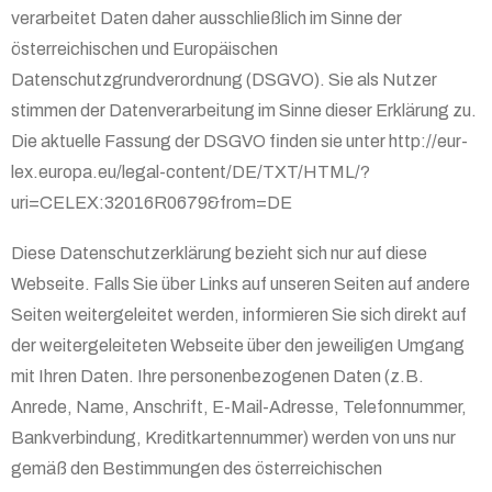
verarbeitet Daten daher ausschließlich im Sinne der
österreichischen und Europäischen
Datenschutzgrundverordnung (DSGVO). Sie als Nutzer
stimmen der Datenverarbeitung im Sinne dieser Erklärung zu.
Die aktuelle Fassung der DSGVO finden sie unter http://eur-
lex.europa.eu/legal-content/DE/TXT/HTML/?
uri=CELEX:32016R0679&from=DE
Diese Datenschutzerklärung bezieht sich nur auf diese
Webseite. Falls Sie über Links auf unseren Seiten auf andere
Seiten weitergeleitet werden, informieren Sie sich direkt auf
der weitergeleiteten Webseite über den jeweiligen Umgang
mit Ihren Daten. Ihre personenbezogenen Daten (z.B.
Anrede, Name, Anschrift, E-Mail-Adresse, Telefonnummer,
Bankverbindung, Kreditkartennummer) werden von uns nur
gemäß den Bestimmungen des österreichischen