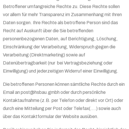
Betroffener umfangreiche Rechte zu. Diese Rechte sollen
vor allem für mehr Transparenz im Zusammenhang mit Ihren
Daten sorgen. Ihre Rechte als betroffene Person sind das
Recht auf Auskunft über die Sie betreffenden
personenbezogenen Daten, auf Berichtigung, Löschung,
Einschränkung der Verarbeitung, Widerspruch gegen die
Verarbeitung (Direktmarketing) sowie auf
Datenübertragbarkeit (nur bei Vertragsbeziehung oder
Einwilligung) und jederzeitigen Widerruf einer Einwilligung.
Die betroffenen Personen können sämtliche Rechte durch ein
Email an post@hsbau.gmbh oder durch persönliche
Kontaktaufnahme (z.B. per Telefon oder direkt vor Ort) oder
durch eine Mitteilung per Post oder Telefax(….) sowie auch
über das Kontaktformular der Website ausüben.