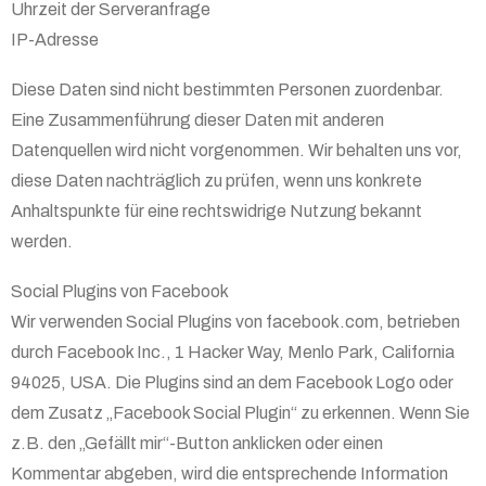
Uhrzeit der Serveranfrage
IP-Adresse
Diese Daten sind nicht bestimmten Personen zuordenbar.
Eine Zusammenführung dieser Daten mit anderen
Datenquellen wird nicht vorgenommen. Wir behalten uns vor,
diese Daten nachträglich zu prüfen, wenn uns konkrete
Anhaltspunkte für eine rechtswidrige Nutzung bekannt
werden.
Social Plugins von Facebook
Wir verwenden Social Plugins von facebook.com, betrieben
durch Facebook Inc., 1 Hacker Way, Menlo Park, California
94025, USA. Die Plugins sind an dem Facebook Logo oder
dem Zusatz „Facebook Social Plugin“ zu erkennen. Wenn Sie
z.B. den „Gefällt mir“-Button anklicken oder einen
Kommentar abgeben, wird die entsprechende Information