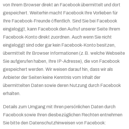
von Ihrem Browser direkt an Facebook übermittelt und dort
gespeichert. Weiterhin macht Facebook Ihre Vorlieben für
Ihre Facebook-Freunde öffentlich. Sind Sie bei Facebook
eingeloggt, kann Facebook den Aufruf unserer Seite Ihrem
Facebook-Konto direkt zuordnen. Auch wenn Sie nicht
eingeloggt sind oder gar kein Facebook-Konto besitzen,
übermittelt Ihr Browser Informationen (z.B. welche Webseite
Sie aufgerufen haben, Ihre IP-Adresse), die von Facebook
gespeichert werden. Wir weisen darauf hin, dass wir als
Anbieter der Seiten keine Kenntnis vom Inhalt der
übermittelten Daten sowie deren Nutzung durch Facebook
erhalten.
Details zum Umgang mit Ihren persönlichen Daten durch
Facebook sowie Ihren diesbezüglichen Rechten entnehmen
Sie bitte den Datenschutzhinweisen von Facebook: