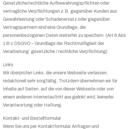
Gesetzliche/rechtliche Aufbewahrungspflichten oder
vertragliche Verpflichtungen z.B. gegenüber Kunden aus
Gewährleistung oder Schadenersatz oder gegenüber
Vertragspartnern sind eine Grundlage, die
personenbezogenen Daten weiterhin zu speichern. (Art 6 Abs
1 lit c DSGVO – Grundlage der Rechtmäßigkeit der
Verarbeitung: gesetzliche / rechtliche Verpflichtung)
Links
Wir überprüfen Links, die unsere Webseite verlassen,
redaktionell sehr sorgfältig. Trotzdem übernehmen wir für
Inhalte auf Seiten, auf die von dieser Webseite oder von
einem anderen Internetauftritt aus gelinkt wird, keinerlei
Verantwortung oder Haftung.
Kontakt- und Bestellformular
Wenn Sie uns per Kontaktformular Anfragen und