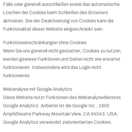
Fälle oder generell ausschließen sowie das automatische
Löschen der Cookies beim Schließen des Browsers
aktivieren. Bei der Deaktivierung von Cookies kann die
Funktionalität dieser Website eingeschränkt sein.
Funktionseinschränkungen ohne Cookies
Wenn Sie uns generell nicht gestatten, Cookies zu nutzen,
werden gewisse Funktionen und Seiten nicht wie erwartet
funktionieren. Insbesondere wird das Login nicht
funktionieren.
Webanalyse mit Google Analytics
Diese Website nutzt Funktionen des Webanalysedienstes
Google Analytics. Anbieter ist die Google Inc., 1600
Amphitheatre Parkway Mountain View, CA 94043, USA.
Google Analytics verwendet zielorientierten Cookies.