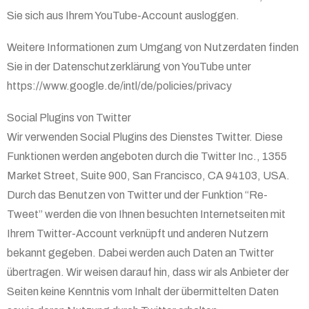
Sie sich aus Ihrem YouTube-Account ausloggen.
Weitere Informationen zum Umgang von Nutzerdaten finden
Sie in der Datenschutzerklärung von YouTube unter
https://www.google.de/intl/de/policies/privacy
Social Plugins von Twitter
Wir verwenden Social Plugins des Dienstes Twitter. Diese
Funktionen werden angeboten durch die Twitter Inc., 1355
Market Street, Suite 900, San Francisco, CA 94103, USA.
Durch das Benutzen von Twitter und der Funktion “Re-
Tweet” werden die von Ihnen besuchten Internetseiten mit
Ihrem Twitter-Account verknüpft und anderen Nutzern
bekannt gegeben. Dabei werden auch Daten an Twitter
übertragen. Wir weisen darauf hin, dass wir als Anbieter der
Seiten keine Kenntnis vom Inhalt der übermittelten Daten