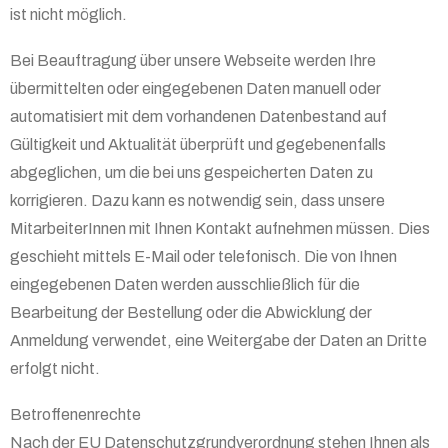
ist nicht möglich.
Bei Beauftragung über unsere Webseite werden Ihre
übermittelten oder eingegebenen Daten manuell oder
automatisiert mit dem vorhandenen Datenbestand auf
Gültigkeit und Aktualität überprüft und gegebenenfalls
abgeglichen, um die bei uns gespeicherten Daten zu
korrigieren. Dazu kann es notwendig sein, dass unsere
MitarbeiterInnen mit Ihnen Kontakt aufnehmen müssen. Dies
geschieht mittels E-Mail oder telefonisch. Die von Ihnen
eingegebenen Daten werden ausschließlich für die
Bearbeitung der Bestellung oder die Abwicklung der
Anmeldung verwendet, eine Weitergabe der Daten an Dritte
erfolgt nicht.
Betroffenenrechte
Nach der EU Datenschutzgrundverordnung stehen Ihnen als