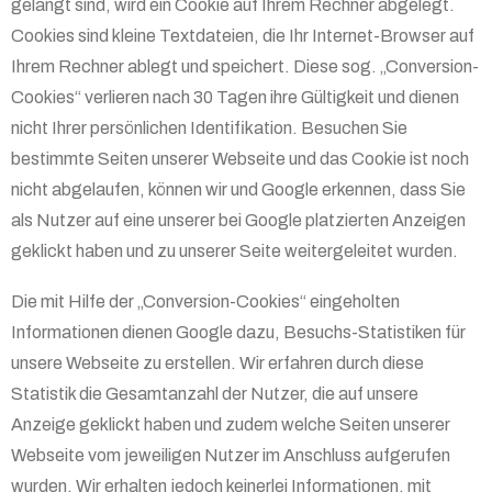
gelangt sind, wird ein Cookie auf Ihrem Rechner abgelegt.
Cookies sind kleine Textdateien, die Ihr Internet-Browser auf
Ihrem Rechner ablegt und speichert. Diese sog. „Conversion-
Cookies“ verlieren nach 30 Tagen ihre Gültigkeit und dienen
nicht Ihrer persönlichen Identifikation. Besuchen Sie
bestimmte Seiten unserer Webseite und das Cookie ist noch
nicht abgelaufen, können wir und Google erkennen, dass Sie
als Nutzer auf eine unserer bei Google platzierten Anzeigen
geklickt haben und zu unserer Seite weitergeleitet wurden.
Die mit Hilfe der „Conversion-Cookies“ eingeholten
Informationen dienen Google dazu, Besuchs-Statistiken für
unsere Webseite zu erstellen. Wir erfahren durch diese
Statistik die Gesamtanzahl der Nutzer, die auf unsere
Anzeige geklickt haben und zudem welche Seiten unserer
Webseite vom jeweiligen Nutzer im Anschluss aufgerufen
wurden. Wir erhalten jedoch keinerlei Informationen, mit