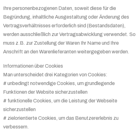
Ihre personenbezogenen Daten, soweit diese für die
Begründung, inhaltliche Ausgestaltung oder Änderung des
Vertragsverhältnisses erforderlich sind (Bestandsdaten),
werden ausschließlich zur Vertragsabwicklung verwendet. So
muss z.B. zur Zustellung der Waren Ihr Name und Ihre
Anschrift an den Warenlieferanten weitergegeben werden.
Informationen über Cookies
Man unterscheidet drei Kategorien von Cookies:
# unbedingt notwendige Cookies, um grundlegende
Funktionen der Website sicherzustellen
# funktionelle Cookies, um die Leistung der Webseite
sicherzustellen
# zielorientierte Cookies, um das Benutzererlebnis zu
verbessern.