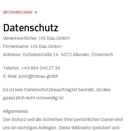
INFORMATIONEN
Datenschutz
Verantwortlicher: HS Bau GmbH
Firmenname: HS Bau GmbH
Adresse: Ochsenstraße 14, 4072 Alkoven, Österreich
Telefon: +43 664 240 27 34
E-Mail: post@hsbau.gmbh
Es ist kein Datenschutzbeauftragter bestellt, da dies
gesetzlich nicht notwendig ist.
Allgemeines
Der Schutz und die Sicherheit Ihrer persönlichen Daten sind
uns ein wichtiges Anliegen. Diese Webseite speichert und