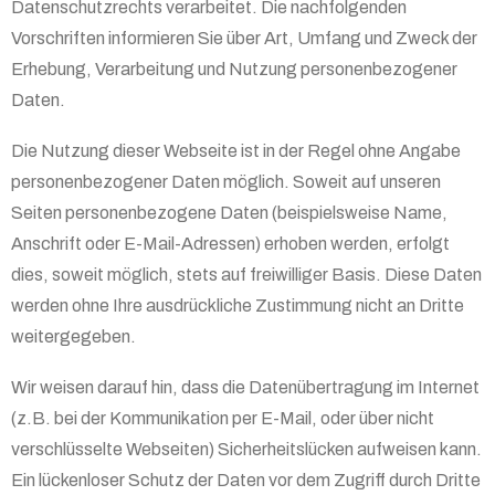
Datenschutzrechts verarbeitet. Die nachfolgenden
Vorschriften informieren Sie über Art, Umfang und Zweck der
Erhebung, Verarbeitung und Nutzung personenbezogener
Daten.
Die Nutzung dieser Webseite ist in der Regel ohne Angabe
personenbezogener Daten möglich. Soweit auf unseren
Seiten personenbezogene Daten (beispielsweise Name,
Anschrift oder E-Mail-Adressen) erhoben werden, erfolgt
dies, soweit möglich, stets auf freiwilliger Basis. Diese Daten
werden ohne Ihre ausdrückliche Zustimmung nicht an Dritte
weitergegeben.
Wir weisen darauf hin, dass die Datenübertragung im Internet
(z.B. bei der Kommunikation per E-Mail, oder über nicht
verschlüsselte Webseiten) Sicherheitslücken aufweisen kann.
Ein lückenloser Schutz der Daten vor dem Zugriff durch Dritte