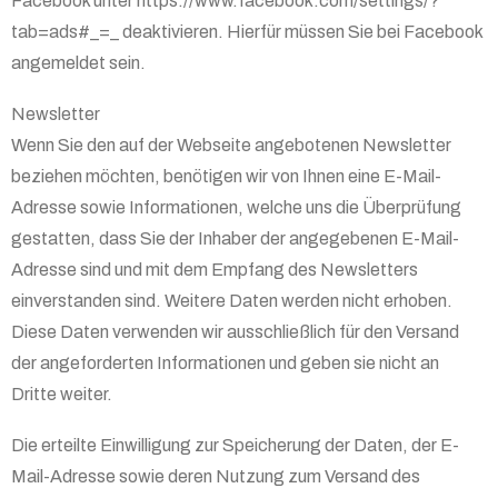
Facebook unter https://www.facebook.com/settings/?
tab=ads#_=_ deaktivieren. Hierfür müssen Sie bei Facebook
angemeldet sein.
Newsletter
Wenn Sie den auf der Webseite angebotenen Newsletter
beziehen möchten, benötigen wir von Ihnen eine E-Mail-
Adresse sowie Informationen, welche uns die Überprüfung
gestatten, dass Sie der Inhaber der angegebenen E-Mail-
Adresse sind und mit dem Empfang des Newsletters
einverstanden sind. Weitere Daten werden nicht erhoben.
Diese Daten verwenden wir ausschließlich für den Versand
der angeforderten Informationen und geben sie nicht an
Dritte weiter.
Die erteilte Einwilligung zur Speicherung der Daten, der E-
Mail-Adresse sowie deren Nutzung zum Versand des